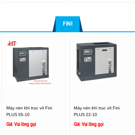
FINI
Máy nén khí trục vít Fini
Máy nén khí trục vít Fini
PLUS 55-10
PLUS 22-10
Giá: Vui lòng gọi
Giá: Vui lòng gọi