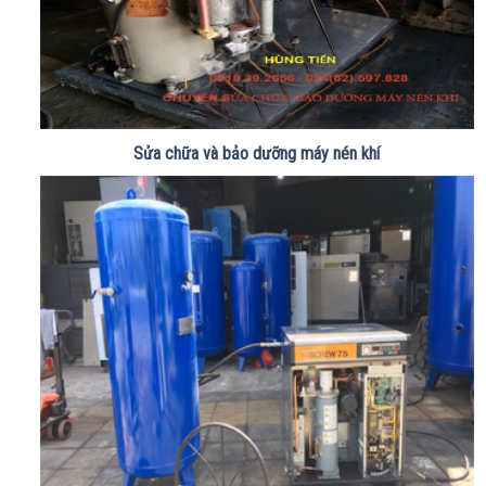
Sửa chữa và bảo dưỡng máy nén khí