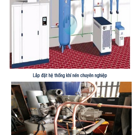
Lắp đặt hệ thống khí nén chuyên nghiệp