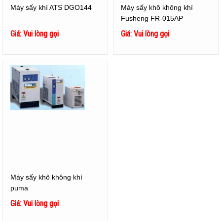
Máy sấy khí ATS DGO144
Máy sấy khô không khí
Fusheng FR-015AP
Giá: Vui lòng gọi
Giá: Vui lòng gọi
Máy sấy khô không khí
puma
Giá: Vui lòng gọi