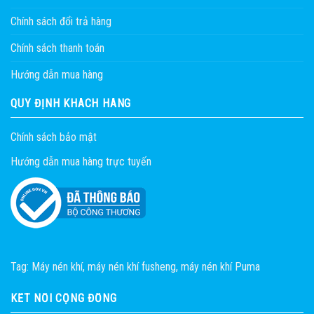
Chính sách đổi trả hàng
Chính sách thanh toán
Hướng dẫn mua hàng
QUY ĐỊNH KHÁCH HÀNG
Chính sách bảo mật
Hướng dẫn mua hàng trực tuyến
Tag:
Máy nén khí
,
máy nén khí fusheng
,
máy nén khí Puma
KẾT NỐI CỘNG ĐỒNG