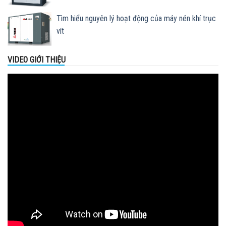
Tìm hiểu nguyên lý hoạt động của máy nén khí trục
vít
VIDEO GIỚI THIỆU