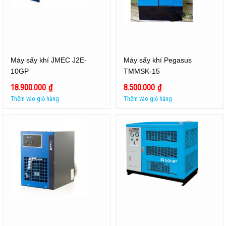
Máy sấy khí JMEC J2E-
Máy sấy khí Pegasus
10GP
TMMSK-15
18.900.000
₫
8.500.000
₫
Thêm vào giỏ hàng
Thêm vào giỏ hàng