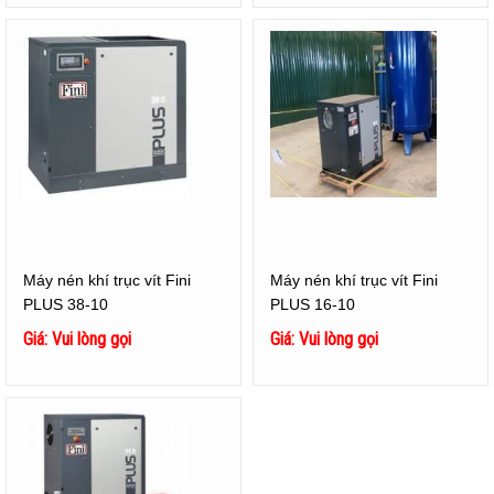
Máy nén khí trục vít Fini
Máy nén khí trục vít Fini
PLUS 38-10
PLUS 16-10
Giá: Vui lòng gọi
Giá: Vui lòng gọi