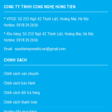
CÔNG TY TNHH CÔNG NGHỆ HÙNG TIẾN
* VPGD: Số 253 Ngõ 42 Thịnh Liệt, Hoàng Mai, Hà Nội.
Hotline: 0918.39.2656
* Kho hàng: Số 253 Ngõ 42 Thịnh Liệt, Hoàng Mai, Hà Nội.
Hotline: 0918.39.2656
Email: sieuthimaynenkhi.net@gmail.com
CHÍNH SÁCH
Chính sách vận chuyển
Chính sách bảo hành
Chính sách đổi trả hàng
Chính sách thanh toán
Hướng dẫn mua hàng