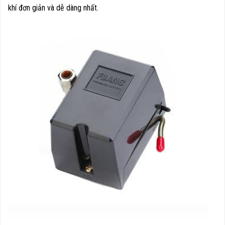
khí đơn giản và dễ dàng nhất.