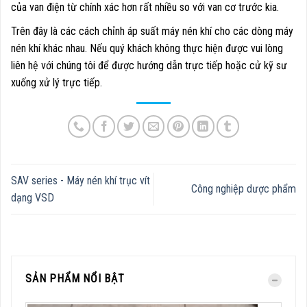
của van điện từ chính xác hơn rất nhiều so với van cơ trước kia.
Trên đây là các cách chỉnh áp suất máy nén khí cho các dòng máy
nén khí khác nhau. Nếu quý khách không thực hiện được vui lòng
liên hệ với chúng tôi để được hướng dẫn trực tiếp hoặc cử kỹ sư
xuống xử lý trực tiếp.
SAV series - Máy nén khí trục vít
Công nghiệp dược phẩm
dạng VSD
SẢN PHẨM NỔI BẬT