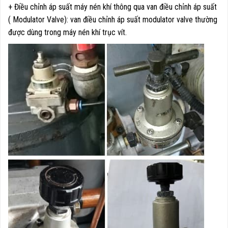
+ Điều chỉnh áp suất máy nén khí thông qua van điều chỉnh áp suất
( Modulator Valve): van điều chỉnh áp suất modulator valve thường
được dùng trong máy nén khí trục vít.