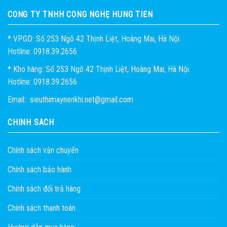
CÔNG TY TNHH CÔNG NGHỆ HÙNG TIẾN
* VPGD: Số 253 Ngõ 42 Thịnh Liệt, Hoàng Mai, Hà Nội.
Hotline: 0918.39.2656
* Kho hàng: Số 253 Ngõ 42 Thịnh Liệt, Hoàng Mai, Hà Nội.
Hotline: 0918.39.2656
Email: sieuthimaynenkhi.net@gmail.com
CHÍNH SÁCH
Chính sách vận chuyển
Chính sách bảo hành
Chính sách đổi trả hàng
Chính sách thanh toán