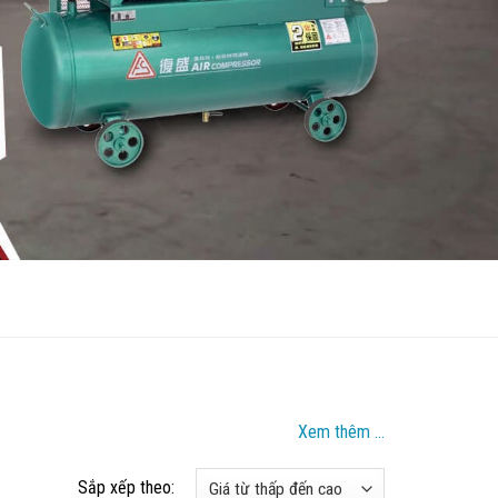
Xem thêm ...
Sắp xếp theo: