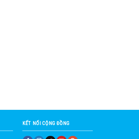
KẾT NỐI CỘNG ĐỒNG