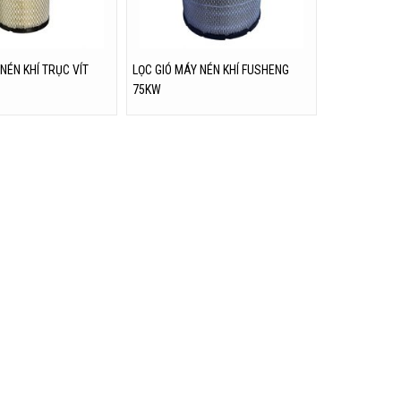
NÉN KHÍ TRỤC VÍT
LỌC GIÓ MÁY NÉN KHÍ FUSHENG
75KW