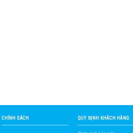
CHÍNH SÁCH
QUY ĐỊNH KHÁCH HÀNG