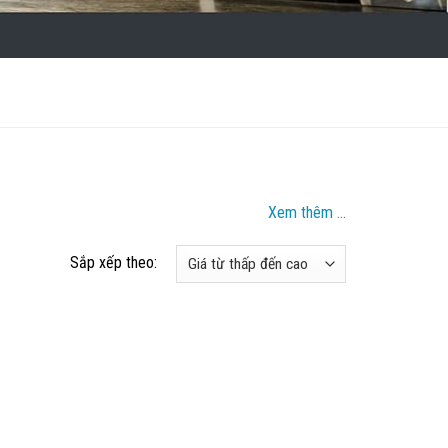
Xem thêm ...
Sắp xếp theo: