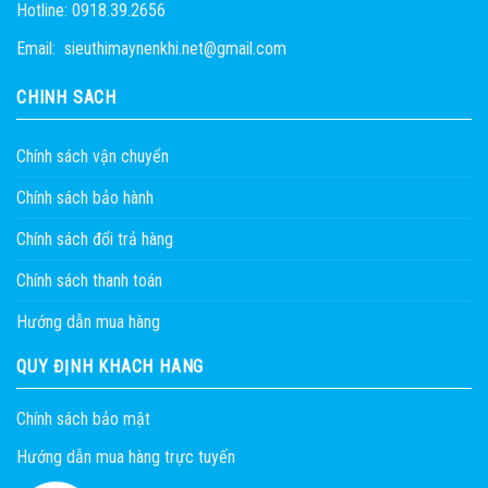
Hotline: 0918.39.2656
Email: sieuthimaynenkhi.net@gmail.com
CHÍNH SÁCH
Chính sách vận chuyển
Chính sách bảo hành
Chính sách đổi trả hàng
Chính sách thanh toán
Hướng dẫn mua hàng
QUY ĐỊNH KHÁCH HÀNG
Chính sách bảo mật
Hướng dẫn mua hàng trực tuyến