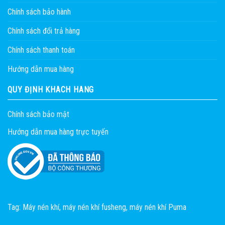
Chính sách bảo hành
Chính sách đổi trả hàng
Chính sách thanh toán
Hướng dẫn mua hàng
QUY ĐỊNH KHÁCH HÀNG
Chính sách bảo mật
Hướng dẫn mua hàng trực tuyến
Tag:
Máy nén khí
,
máy nén khí fusheng
,
máy nén khí Puma