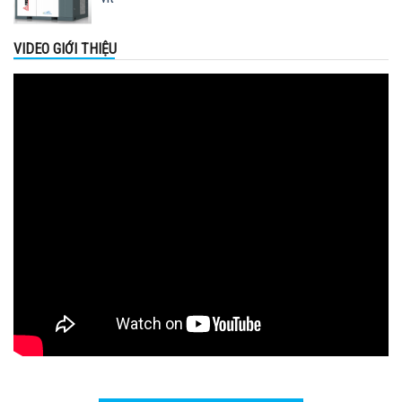
VIDEO GIỚI THIỆU