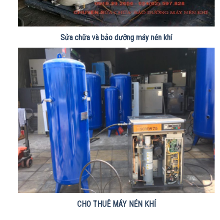
Sửa chữa và bảo dưỡng máy nén khí
CHO THUÊ MÁY NÉN KHÍ