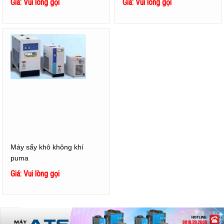
Giá: Vui lòng gọi
Giá: Vui lòng gọi
Máy sấy khô không khí
puma
Giá: Vui lòng gọi