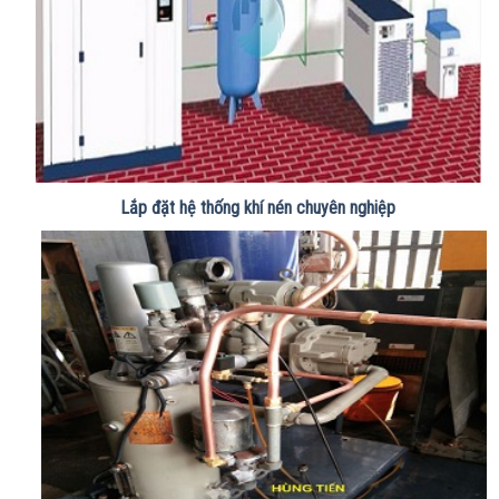
Lắp đặt hệ thống khí nén chuyên nghiệp