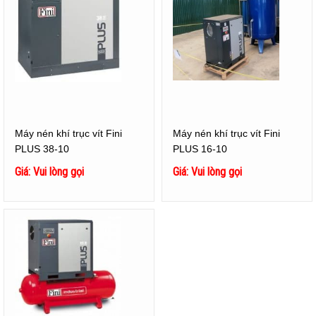
Máy nén khí trục vít Fini
Máy nén khí trục vít Fini
PLUS 38-10
PLUS 16-10
Giá: Vui lòng gọi
Giá: Vui lòng gọi