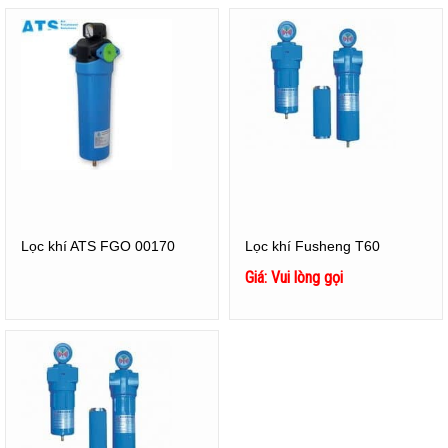
Lọc khí ATS FGO 00170
Lọc khí Fusheng T60
Giá: Vui lòng gọi