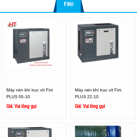
FINI
Máy nén khí trục vít Fini
Máy nén khí trục vít Fini
PLUS 55-10
PLUS 22-10
Giá: Vui lòng gọi
Giá: Vui lòng gọi