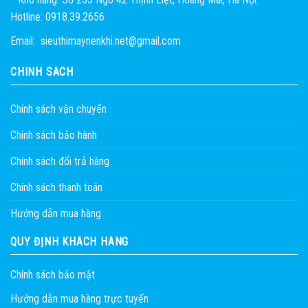
Hotline: 0918.39.2656
Email: sieuthimaynenkhi.net@gmail.com
CHÍNH SÁCH
Chính sách vận chuyển
Chính sách bảo hành
Chính sách đổi trả hàng
Chính sách thanh toán
Hướng dẫn mua hàng
QUY ĐỊNH KHÁCH HÀNG
Chính sách bảo mật
Hướng dẫn mua hàng trực tuyến