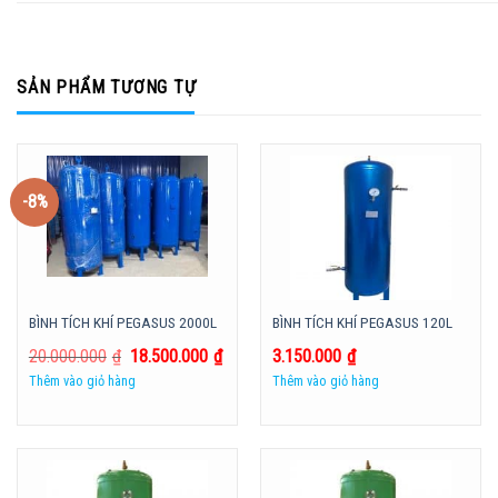
SẢN PHẨM TƯƠNG TỰ
-8%
BÌNH TÍCH KHÍ PEGASUS 2000L
BÌNH TÍCH KHÍ PEGASUS 120L
20.000.000
₫
18.500.000
₫
3.150.000
₫
Thêm vào giỏ hàng
Thêm vào giỏ hàng