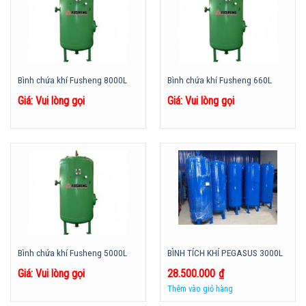
Bình chứa khí Fusheng 8000L
Bình chứa khí Fusheng 660L
Giá: Vui lòng gọi
Giá: Vui lòng gọi
Bình chứa khí Fusheng 5000L
BÌNH TÍCH KHÍ PEGASUS 3000L
Giá: Vui lòng gọi
28.500.000
₫
Thêm vào giỏ hàng