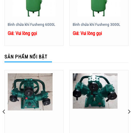
Bình chứa khí Fusheng 6000L
Bình chứa khí Fusheng 3000L
Giá: Vui lòng gọi
Giá: Vui lòng gọi
SẢN PHẨM NỔI BẬT