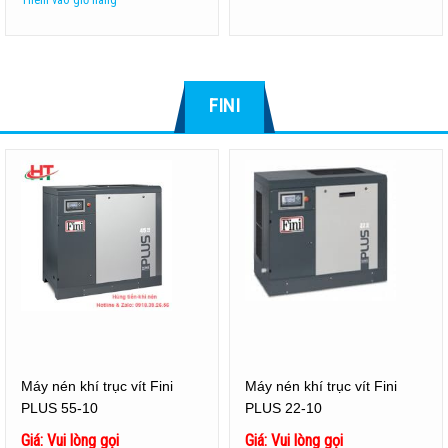
FINI
Máy nén khí trục vít Fini
Máy nén khí trục vít Fini
PLUS 55-10
PLUS 22-10
Giá: Vui lòng gọi
Giá: Vui lòng gọi