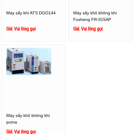
Máy sấy khí ATS DGO144
Máy sấy khô không khí
Fusheng FR-015AP
Giá: Vui lòng gọi
Giá: Vui lòng gọi
Máy sấy khô không khí
puma
Giá: Vui lòng gọi