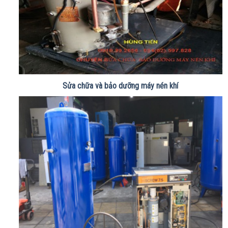
Sửa chữa và bảo dưỡng máy nén khí