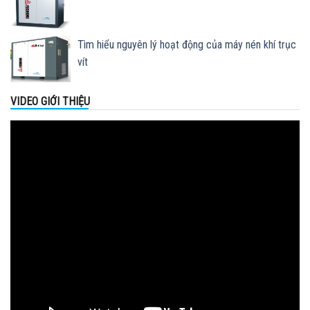
Tìm hiểu nguyên lý hoạt động của máy nén khí trục
vít
VIDEO GIỚI THIỆU