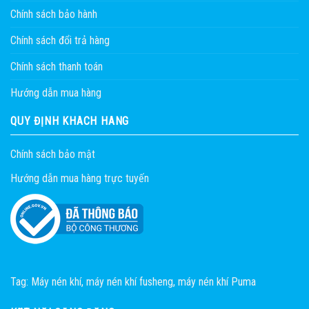
Chính sách bảo hành
Chính sách đổi trả hàng
Chính sách thanh toán
Hướng dẫn mua hàng
QUY ĐỊNH KHÁCH HÀNG
Chính sách bảo mật
Hướng dẫn mua hàng trực tuyến
Tag:
Máy nén khí
,
máy nén khí fusheng
,
máy nén khí Puma