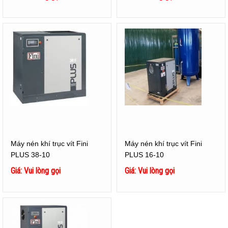
Máy nén khí trục vít Fini
Máy nén khí trục vít Fini
PLUS 38-10
PLUS 16-10
Giá: Vui lòng gọi
Giá: Vui lòng gọi