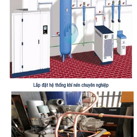
Lắp đặt hệ thống khí nén chuyên nghiệp