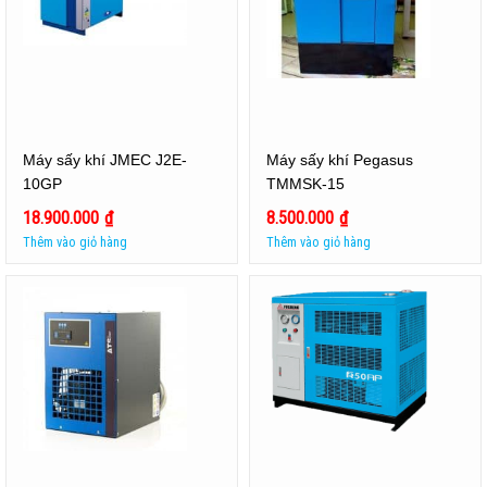
Máy sấy khí JMEC J2E-
Máy sấy khí Pegasus
10GP
TMMSK-15
18.900.000
₫
8.500.000
₫
Thêm vào giỏ hàng
Thêm vào giỏ hàng