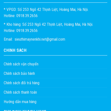
* VPGD: Số 253 Ngõ 42 Thịnh Liệt, Hoàng Mai, Hà Nội.
Hotline: 0918.39.2656
* Kho hàng: Số 253 Ngõ 42 Thịnh Liệt, Hoàng Mai, Hà Nội.
Hotline: 0918.39.2656
Email: sieuthimaynenkhi.net@gmail.com
CHÍNH SÁCH
Chính sách vận chuyển
Chính sách bảo hành
Chính sách đổi trả hàng
Chính sách thanh toán
Hướng dẫn mua hàng