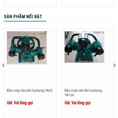
SẢN PHẨM NỔI BẬT
Đầu máy nén khí Fusheng
Đầu máy nén khí Fusheng TA65
TA120
Giá: Vui lòng gọi
Giá: Vui lòng gọi