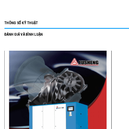
THÔNG SỐ KỸ THUẬT
ĐÁNH GIÁ VÀ BÌNH LUẬN