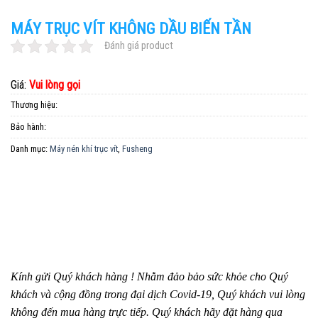
MÁY TRỤC VÍT KHÔNG DẦU BIẾN TẦN
Đánh giá product
Giá:
Vui lòng gọi
Thương hiệu:
Bảo hành:
Danh mục:
Máy nén khí trục vít
,
Fusheng
Kính gửi Quý khách hàng ! Nhằm đảo bảo sức khỏe cho Quý
khách và cộng đồng trong đại dịch Covid-19, Quý khách vui lòng
không đến mua hàng trực tiếp. Quý khách hãy đặt hàng qua