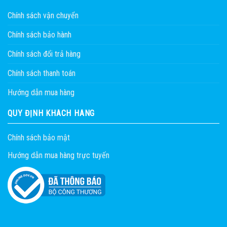
Chính sách vận chuyển
Chính sách bảo hành
Chính sách đổi trả hàng
Chính sách thanh toán
Hướng dẫn mua hàng
QUY ĐỊNH KHÁCH HÀNG
Chính sách bảo mật
Hướng dẫn mua hàng trực tuyến