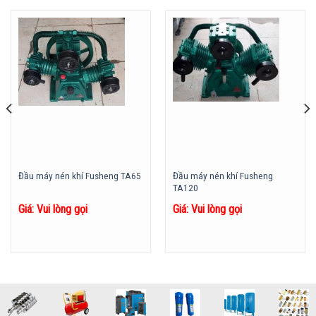
Đầu máy nén khí Fusheng
Đầu máy nén khí Fusheng TA65
TA120
Giá: Vui lòng gọi
Giá: Vui lòng gọi