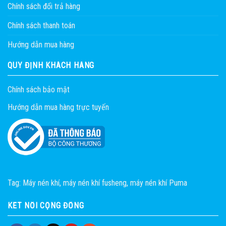
Chính sách đổi trả hàng
Chính sách thanh toán
Hướng dẫn mua hàng
QUY ĐỊNH KHÁCH HÀNG
Chính sách bảo mật
Hướng dẫn mua hàng trực tuyến
Tag:
Máy nén khí
,
máy nén khí fusheng
,
máy nén khí Puma
KẾT NỐI CỘNG ĐỒNG