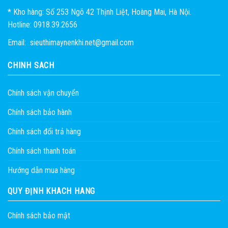
* Kho hàng: Số 253 Ngõ 42 Thịnh Liệt, Hoàng Mai, Hà Nội.
Hotline: 0918.39.2656
Email: sieuthimaynenkhi.net@gmail.com
CHÍNH SÁCH
Chính sách vận chuyển
Chính sách bảo hành
Chính sách đổi trả hàng
Chính sách thanh toán
Hướng dẫn mua hàng
QUY ĐỊNH KHÁCH HÀNG
Chính sách bảo mật