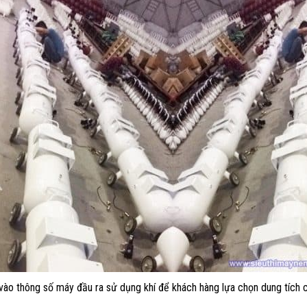
 vào thông số máy đầu ra sử dụng khí để khách hàng lựa chọn dung tích 