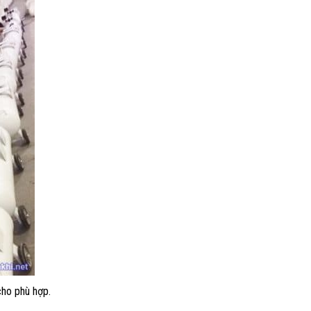
cho phù hợp.