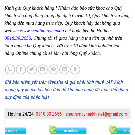
Kính gửi Quý khách hàng ! Nhằm đảo bảo sức khỏe cho Quý
khách và cộng đồng trong đại dịch Covid-19, Quý khách vui lòng
không đến mua hàng trực tiếp. Quý khách hãy đặt hàng qua
website
www.sieuthimaynenkhi.net
hoặc liên hệ Hotline:
0918.39.2656
. Chúng tôi sẽ giao hàng và thu tiền tại nhà trên
toàn quốc cho Quý khách. Với trên 10 năm kinh nghiệm bán
hàng Online chúng tôi sẽ làm hài lòng Quý khách.
Giá bán niêm yết trên Website là giá phải tính thuế VAT. Kính
mong quý khách lấy hóa đơn đỏ khi mua hàng để tuân thủ đúng
quy định của pháp luật
Hotline 24/24:
0918.39.2656
-
sieuthimaynenkhi.net@gmail.com