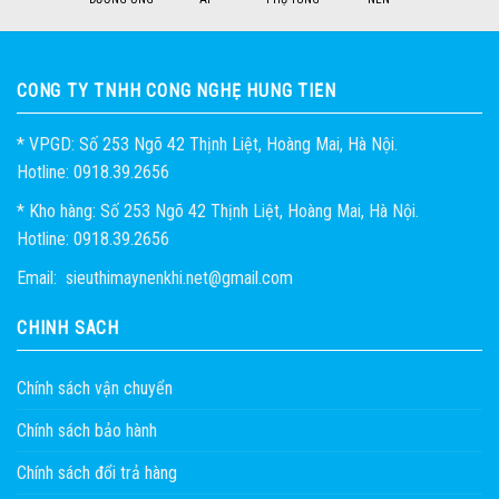
1
2
CÔNG TY TNHH CÔNG NGHỆ HÙNG TIẾN
* VPGD: Số 253 Ngõ 42 Thịnh Liệt, Hoàng Mai, Hà Nội.
Hotline: 0918.39.2656
* Kho hàng: Số 253 Ngõ 42 Thịnh Liệt, Hoàng Mai, Hà Nội.
Hotline: 0918.39.2656
Email: sieuthimaynenkhi.net@gmail.com
CHÍNH SÁCH
Chính sách vận chuyển
Chính sách bảo hành
Chính sách đổi trả hàng