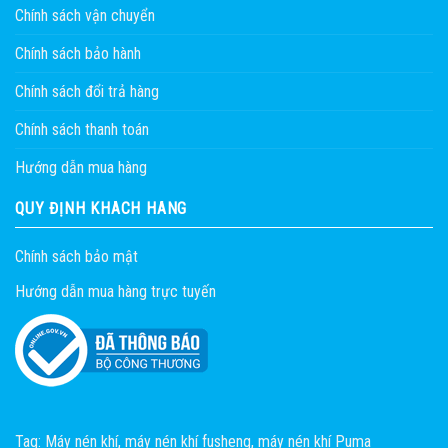
Chính sách vận chuyển
Chính sách bảo hành
Chính sách đổi trả hàng
Chính sách thanh toán
Hướng dẫn mua hàng
QUY ĐỊNH KHÁCH HÀNG
Chính sách bảo mật
Hướng dẫn mua hàng trực tuyến
Tag:
Máy nén khí
,
máy nén khí fusheng
,
máy nén khí Puma