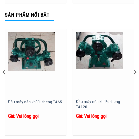
SẢN PHẨM NỔI BẬT
Đầu máy nén khí Fusheng
Đầu máy nén khí Fusheng TA65
TA120
Giá: Vui lòng gọi
Giá: Vui lòng gọi