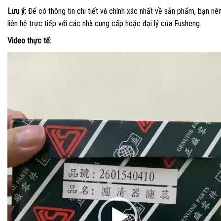
Lưu ý:
Để có thông tin chi tiết và chính xác nhất về sản phẩm, bạn nê
liên hệ trực tiếp với các nhà cung cấp hoặc đại lý của Fusheng.
Video thực tế:
Trình
chơi
Video