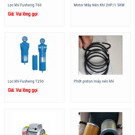
Lọc khí Fusheng T60
Motor Máy Nén Khí 2HP/1.5KW
Giá: Vui lòng gọi
Lọc khí Fusheng T250
Phớt piston máy nén khí
Giá: Vui lòng gọi