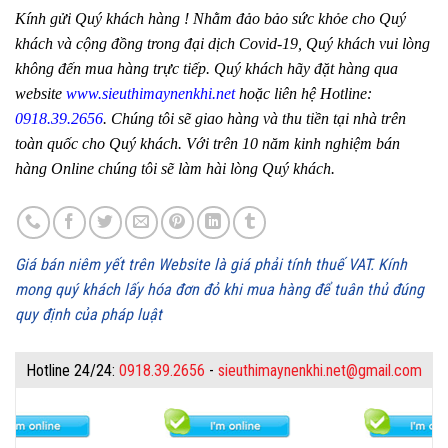
Kính gửi Quý khách hàng ! Nhằm đảo bảo sức khỏe cho Quý
khách và cộng đồng trong đại dịch Covid-19, Quý khách vui lòng
không đến mua hàng trực tiếp. Quý khách hãy đặt hàng qua
website
www.sieuthimaynenkhi.net
hoặc liên hệ Hotline:
0918.39.2656
. Chúng tôi sẽ giao hàng và thu tiền tại nhà trên
toàn quốc cho Quý khách. Với trên 10 năm kinh nghiệm bán
hàng Online chúng tôi sẽ làm hài lòng Quý khách.
Giá bán niêm yết trên Website là giá phải tính thuế VAT. Kính
mong quý khách lấy hóa đơn đỏ khi mua hàng để tuân thủ đúng
quy định của pháp luật
Hotline 24/24:
0918.39.2656
-
sieuthimaynenkhi.net@gmail.com