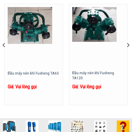
Đầu máy nén khí Fusheng
Đầu máy nén khí Fusheng TA65
TA120
Giá: Vui lòng gọi
Giá: Vui lòng gọi