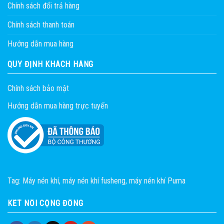
Chính sách đổi trả hàng
Chính sách thanh toán
Hướng dẫn mua hàng
QUY ĐỊNH KHÁCH HÀNG
Chính sách bảo mật
Hướng dẫn mua hàng trực tuyến
Tag:
Máy nén khí
,
máy nén khí fusheng
,
máy nén khí Puma
KẾT NỐI CỘNG ĐỒNG