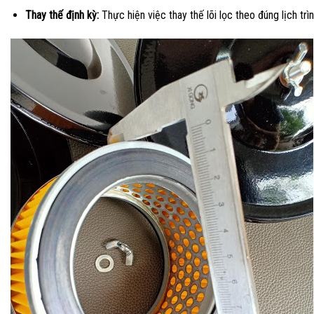
Thay thế định kỳ:
Thực hiện việc thay thế lõi lọc theo đúng lịch trìn