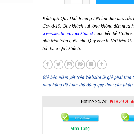
Kính gửi Quý khách hàng ! Nhằm đảo bảo sức k
Covid-19, Quý khách vui lòng không đến mua hà
www.sieuthimaynenkhi.net
hoặc liên hệ Hotline
nhà trên toàn quốc cho Quý khách. Với trên 10
hài lòng Quý khách.
Giá bán niêm yết trên Website là giá phải tính
mua hàng để tuân thủ đúng quy định của pháp 
Hotline 24/24:
0918.39.265
Minh Tăng