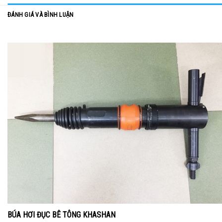
ĐÁNH GIÁ VÀ BÌNH LUẬN
BÚA HƠI ĐỤC BÊ TÔNG KHASHAN