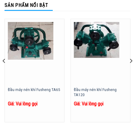
SẢN PHẨM NỔI BẬT
Đầu máy nén khí Fusheng
Đầu máy nén khí Fusheng TA65
TA120
Giá: Vui lòng gọi
Giá: Vui lòng gọi