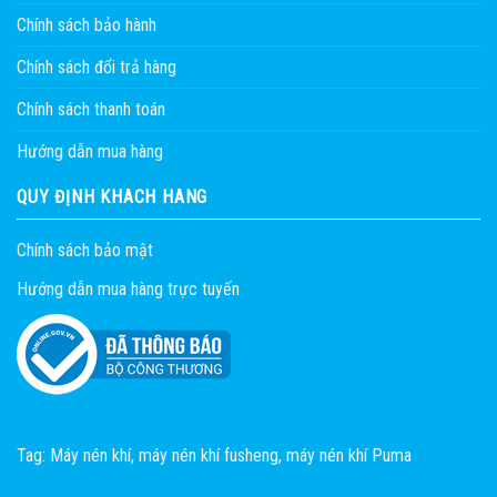
Chính sách bảo hành
Chính sách đổi trả hàng
Chính sách thanh toán
Hướng dẫn mua hàng
QUY ĐỊNH KHÁCH HÀNG
Chính sách bảo mật
Hướng dẫn mua hàng trực tuyến
Tag:
Máy nén khí
,
máy nén khí fusheng
,
máy nén khí Puma