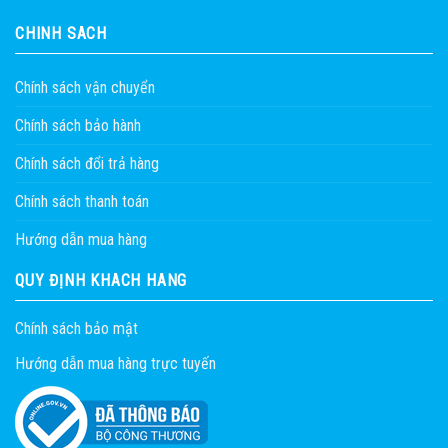
CHÍNH SÁCH
Chính sách vận chuyển
Chính sách bảo hành
Chính sách đổi trả hàng
Chính sách thanh toán
Hướng dẫn mua hàng
QUY ĐỊNH KHÁCH HÀNG
Chính sách bảo mật
Hướng dẫn mua hàng trực tuyến