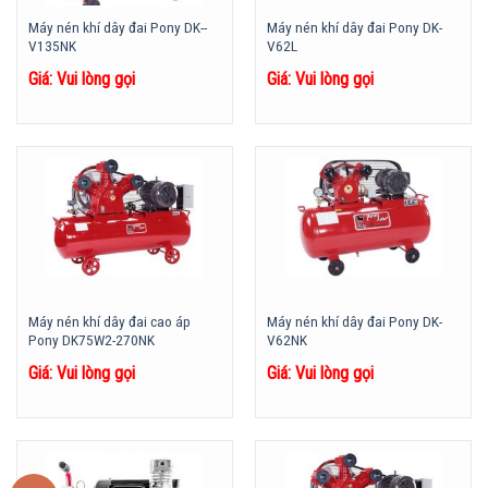
Máy nén khí dây đai Pony DK-­
Máy nén khí dây đai Pony DK-
V135NK
V62L
Giá: Vui lòng gọi
Giá: Vui lòng gọi
Máy nén khí dây đai cao áp
Máy nén khí dây đai Pony DK-
Pony DK75W2-270NK
V62NK
Giá: Vui lòng gọi
Giá: Vui lòng gọi