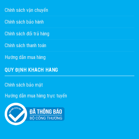
Chính sách vận chuyển
Chính sách bảo hành
Chính sách đổi trả hàng
Chính sách thanh toán
Hướng dẫn mua hàng
QUY ĐỊNH KHÁCH HÀNG
Chính sách bảo mật
Hướng dẫn mua hàng trực tuyến