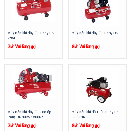
Máy nén khí dây đai Pony DK-
Máy nén khí dây đai Pony DK-
V95L
I30L
Giá: Vui lòng gọi
Giá: Vui lòng gọi
Máy nén khí dây đai cao áp
Máy nén khí đầu liền Pony DK-
Pony DK200W2-500NK
30-30NK
Giá: Vui lòng gọi
Giá: Vui lòng gọi