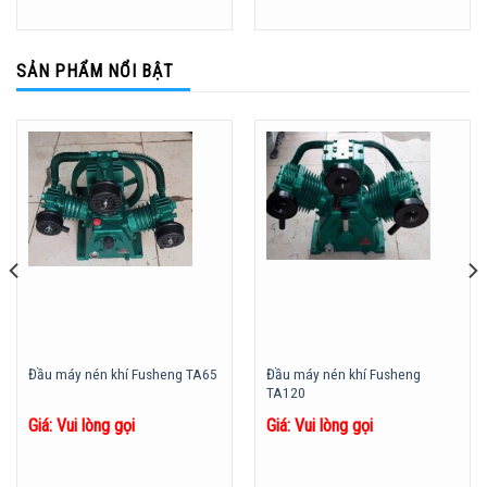
SẢN PHẨM NỔI BẬT
Đầu máy nén khí Fusheng
Đầu máy nén khí Fusheng TA65
TA120
Giá: Vui lòng gọi
Giá: Vui lòng gọi