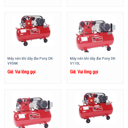
Máy nén khí dây đai Pony DK-
Máy nén khí dây đai Pony DK-
V95NK
V110L
Giá: Vui lòng gọi
Giá: Vui lòng gọi